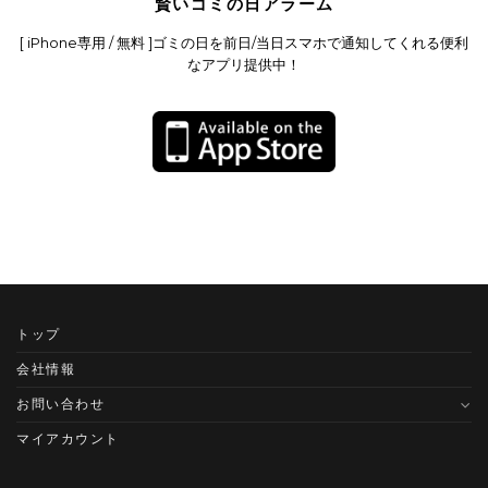
賢いゴミの日アラーム
[ iPhone専用 / 無料 ]ゴミの日を前日/当日スマホで通知してくれる便利
なアプリ提供中！
トップ
会社情報
お問い合わせ
マイアカウント